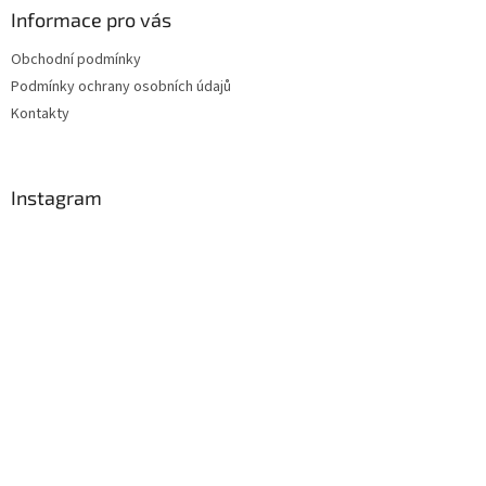
Informace pro vás
Obchodní podmínky
Podmínky ochrany osobních údajů
Kontakty
Instagram