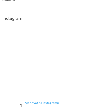
Instagram
Sledovat na Instagramu