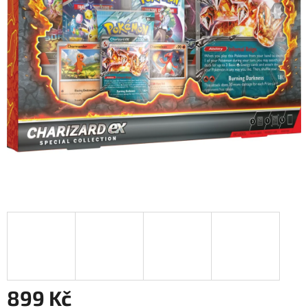
899 Kč