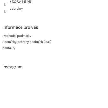
+420724243463
dobryhry
Informace pro vás
Obchodní podmínky
Podmínky ochrany osobních údajů
Kontakty
Instagram