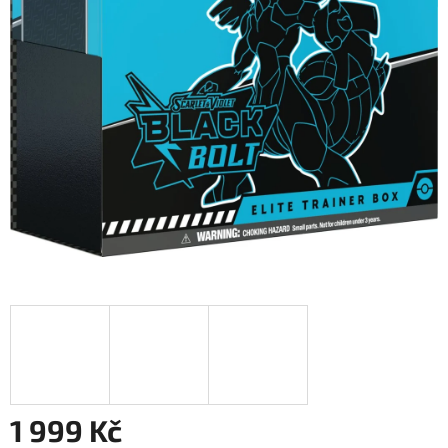
1 999 Kč