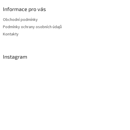
Informace pro vás
Obchodní podmínky
Podmínky ochrany osobních údajů
Kontakty
Instagram