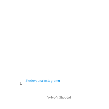
Sledovat na Instagramu
Vytvořil Shoptet