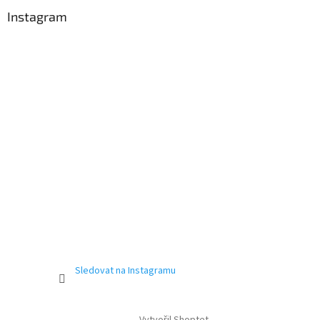
Instagram
Sledovat na Instagramu