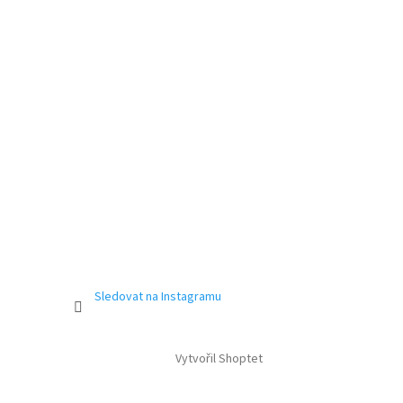
Sledovat na Instagramu
Vytvořil Shoptet