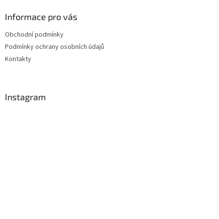
Informace pro vás
Obchodní podmínky
Podmínky ochrany osobních údajů
Kontakty
Instagram