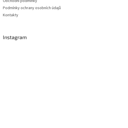
Obchodní podmínky
Podmínky ochrany osobních údajů
Kontakty
Instagram