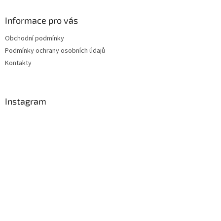
Informace pro vás
Obchodní podmínky
Podmínky ochrany osobních údajů
Kontakty
Instagram