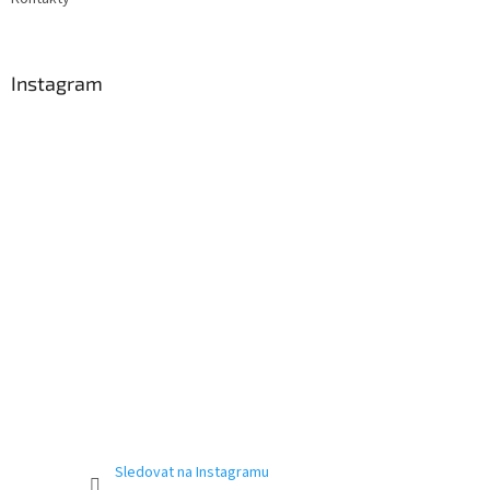
Instagram
Sledovat na Instagramu