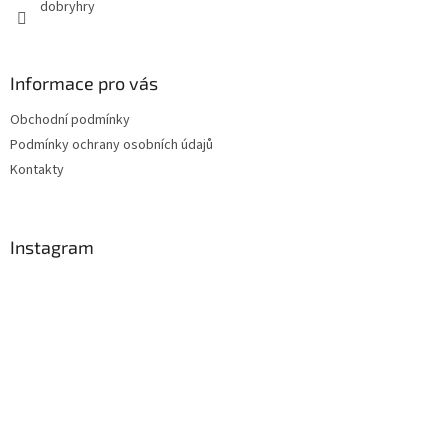
dobryhry
Informace pro vás
Obchodní podmínky
Podmínky ochrany osobních údajů
Kontakty
Instagram