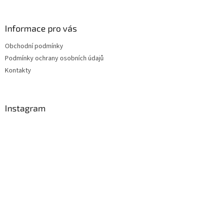
Informace pro vás
Obchodní podmínky
Podmínky ochrany osobních údajů
Kontakty
Instagram