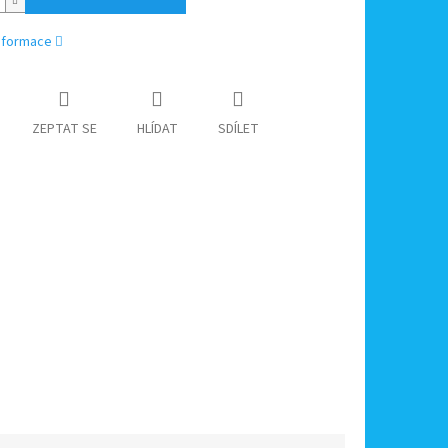
informace
ZEPTAT SE
HLÍDAT
SDÍLET