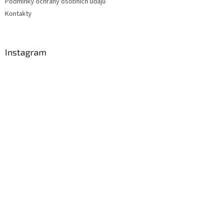
Podmínky ochrany osobních údajů
Kontakty
Instagram