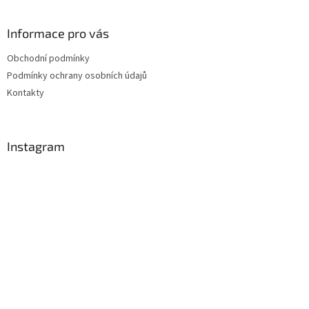
Informace pro vás
Obchodní podmínky
Podmínky ochrany osobních údajů
Kontakty
Instagram