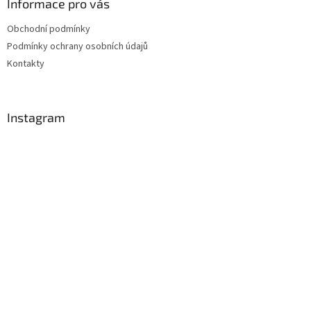
Informace pro vás
Obchodní podmínky
Podmínky ochrany osobních údajů
Kontakty
Instagram