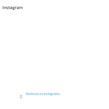
Instagram
Sledovat na Instagramu