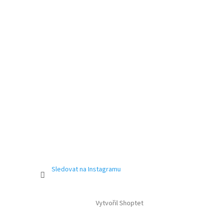
Sledovat na Instagramu
Vytvořil Shoptet