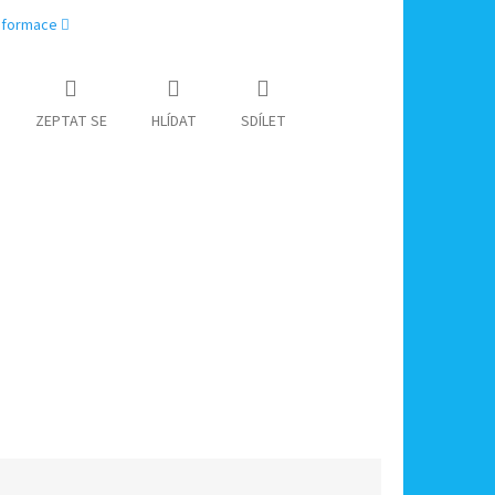
informace
ZEPTAT SE
HLÍDAT
SDÍLET