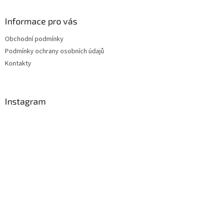
Informace pro vás
Obchodní podmínky
Podmínky ochrany osobních údajů
Kontakty
Instagram