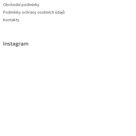
Obchodní podmínky
Podmínky ochrany osobních údajů
Kontakty
Instagram