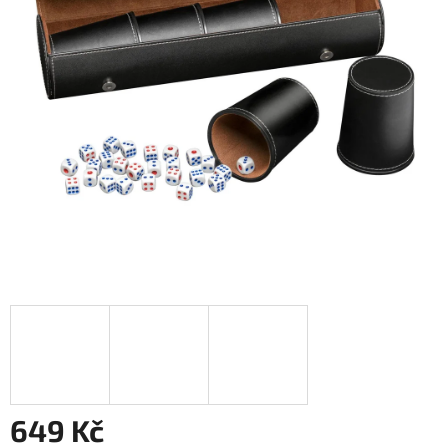
649 Kč