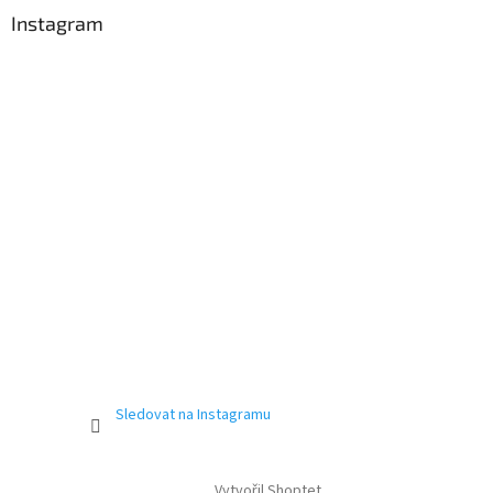
Instagram
Sledovat na Instagramu
Vytvořil Shoptet