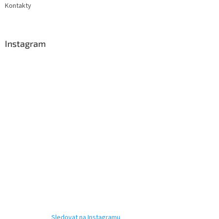
Kontakty
Instagram
Sledovat na Instagramu