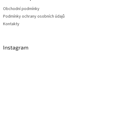
Obchodní podmínky
Podmínky ochrany osobních údajů
Kontakty
Instagram