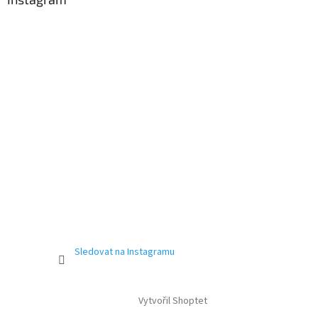
Sledovat na Instagramu
Vytvořil Shoptet