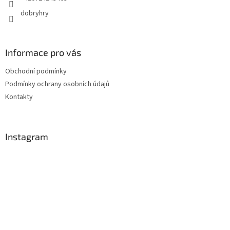
dobryhry
Informace pro vás
Obchodní podmínky
Podmínky ochrany osobních údajů
Kontakty
Instagram