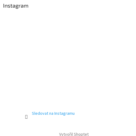
Instagram
Sledovat na Instagramu
Vytvořil Shoptet