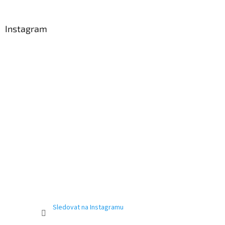
Instagram
Sledovat na Instagramu