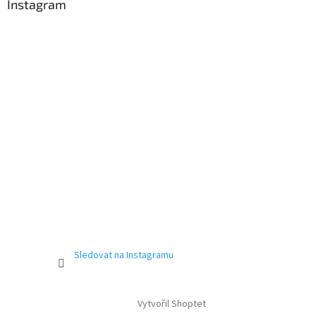
Instagram
Sledovat na Instagramu
Vytvořil Shoptet