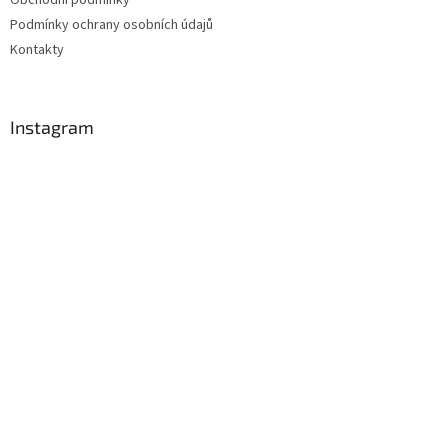
Obchodní podmínky
Podmínky ochrany osobních údajů
Kontakty
Instagram