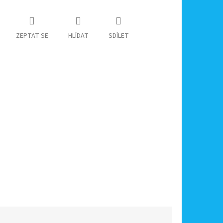
ZEPTAT SE
HLÍDAT
SDÍLET