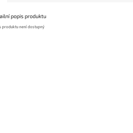
ailní popis produktu
s produktu není dostupný