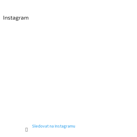
Instagram
Sledovat na Instagramu