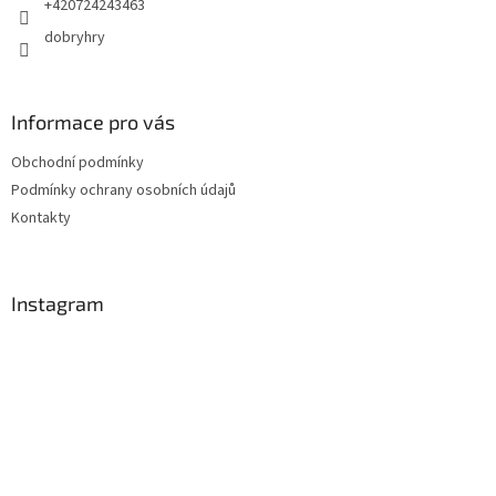
+420724243463
dobryhry
Informace pro vás
Obchodní podmínky
Podmínky ochrany osobních údajů
Kontakty
Instagram