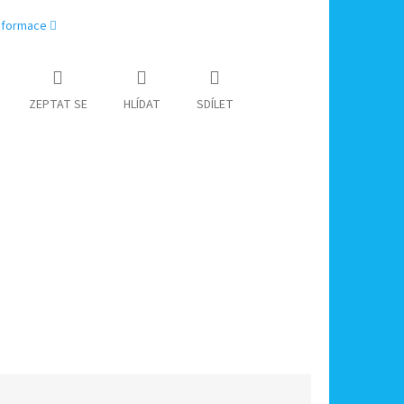
informace
ZEPTAT SE
HLÍDAT
SDÍLET