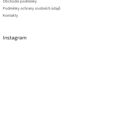
Obchodní podmínky
Podmínky ochrany osobních údajů
Kontakty
Instagram