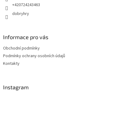
+420724243463
dobryhry
Informace pro vás
Obchodní podmínky
Podmínky ochrany osobních údajů
Kontakty
Instagram