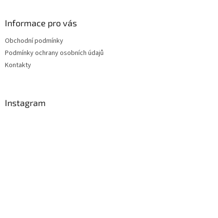
Informace pro vás
Obchodní podmínky
Podmínky ochrany osobních údajů
Kontakty
Instagram