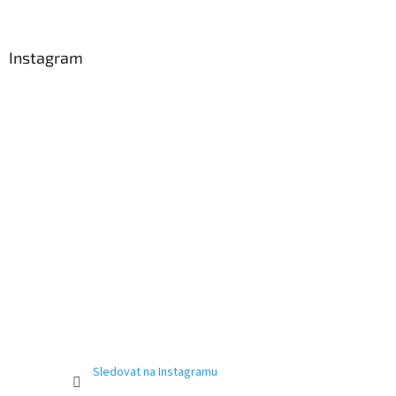
Instagram
Sledovat na Instagramu