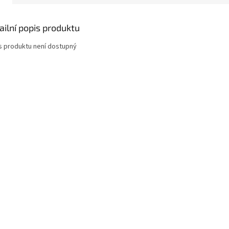
ailní popis produktu
s produktu není dostupný