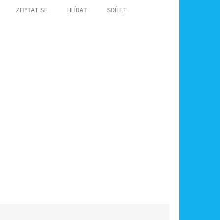
ZEPTAT SE
HLÍDAT
SDÍLET