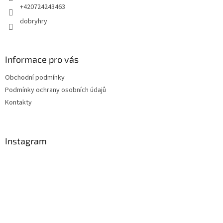
+420724243463
dobryhry
Informace pro vás
Obchodní podmínky
Podmínky ochrany osobních údajů
Kontakty
Instagram