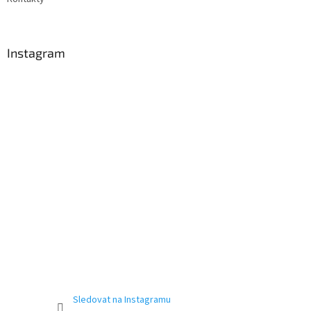
Instagram
Sledovat na Instagramu