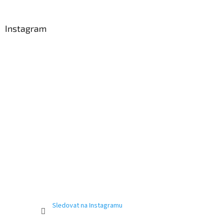
Instagram
Sledovat na Instagramu