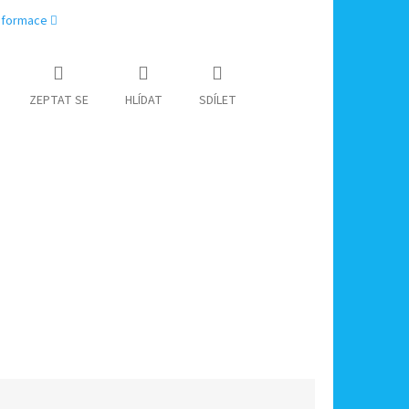
informace
ZEPTAT SE
HLÍDAT
SDÍLET