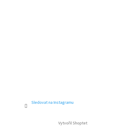
Sledovat na Instagramu
Vytvořil Shoptet