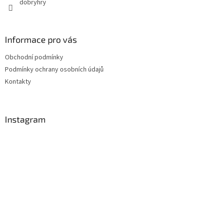
dobryhry
Informace pro vás
Obchodní podmínky
Podmínky ochrany osobních údajů
Kontakty
Instagram