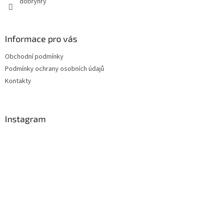
dobryhry
Informace pro vás
Obchodní podmínky
Podmínky ochrany osobních údajů
Kontakty
Instagram