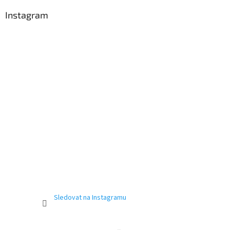
Instagram
Sledovat na Instagramu